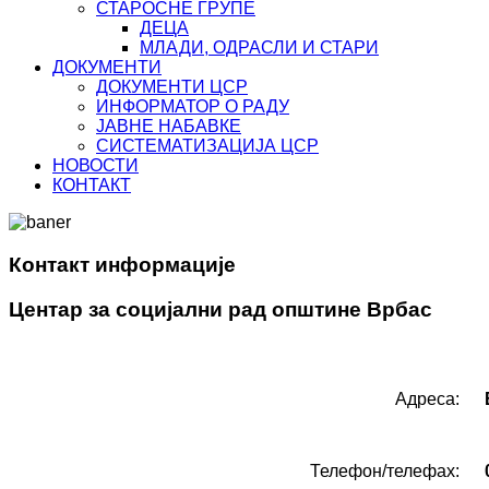
СТАРОСНЕ ГРУПЕ
ДЕЦА
МЛАДИ, ОДРАСЛИ И СТАРИ
ДОКУМЕНТИ
ДОКУМЕНТИ ЦСР
ИНФОРМАТОР О РАДУ
ЈАВНЕ НАБАВКЕ
СИСТЕМАТИЗАЦИЈА ЦСР
НОВОСТИ
КОНТАКТ
Контакт информације
Центар за социјални рад општине Врбас
Адреса:
Телефон/телефаx: