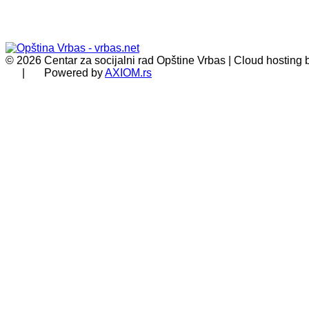
© 2026 Centar za socijalni rad Opštine Vrbas | Cloud hosting
| Powered by
AXIOM.rs