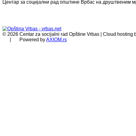
Центар за социјални рад општине Врбас на друштвеним 
© 2026 Centar za socijalni rad Opštine Vrbas | Cloud hosting
| Powered by
AXIOM.rs